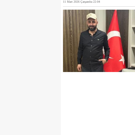
11 Mart 2026 Çarşamba 22:04