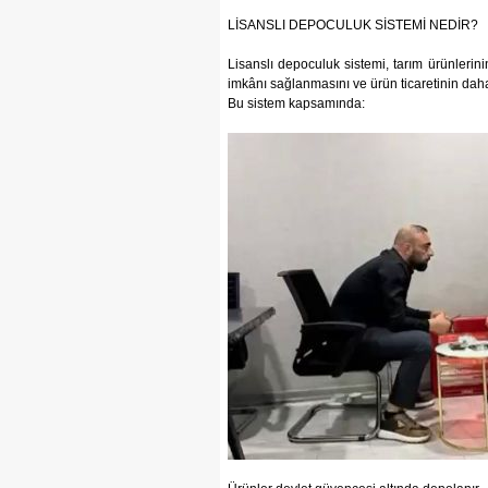
LİSANSLI DEPOCULUK SİSTEMİ NEDİR?
Lisanslı depoculuk sistemi, tarım ürünlerini
imkânı sağlanmasını ve ürün ticaretinin da
Bu sistem kapsamında: